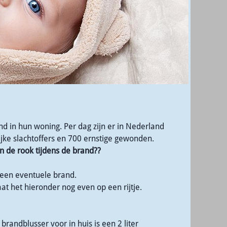
d in hun woning. Per dag zijn er in Nederland
jke slachtoffers en 700 ernstige gewonden.
 de rook tijdens de brand??
 een eventuele brand.
at het hieronder nog even op een rijtje.
brandblusser voor in huis is een 2 liter