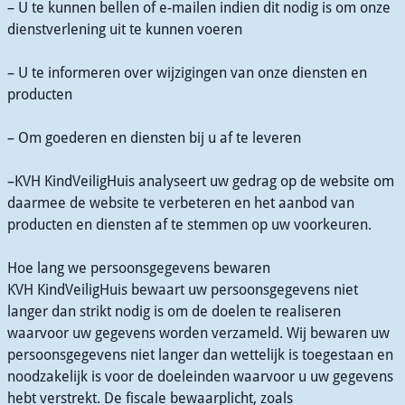
– U te kunnen bellen of e-mailen indien dit nodig is om onze
dienstverlening uit te kunnen voeren
– U te informeren over wijzigingen van onze diensten en
producten
– Om goederen en diensten bij u af te leveren
–KVH KindVeiligHuis analyseert uw gedrag op de website om
daarmee de website te verbeteren en het aanbod van
producten en diensten af te stemmen op uw voorkeuren.
Hoe lang we persoonsgegevens bewaren
KVH KindVeiligHuis bewaart uw persoonsgegevens niet
langer dan strikt nodig is om de doelen te realiseren
waarvoor uw gegevens worden verzameld. Wij bewaren uw
persoonsgegevens niet langer dan wettelijk is toegestaan en
noodzakelijk is voor de doeleinden waarvoor u uw gegevens
hebt verstrekt. De fiscale bewaarplicht, zoals