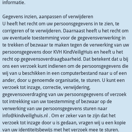
informatie.
Gegevens inzien, aanpassen of verwijderen
U heeft het recht om uw persoonsgegevens in te zien, te
corrigeren of te verwijderen. Daarnaast heeft u het recht om
uw eventuele toestemming voor de gegevensverwerking in
te trekken of bezwaar te maken tegen de verwerking van uw
persoonsgegevens door KVH KindVeiligHuis en heeft u het
recht op gegevensoverdraagbaarheid. Dat betekent dat u bij
ons een verzoek kunt indienen om de persoonsgegevens die
wij van u beschikken in een computerbestand naar u of een
ander, door u genoemde organisatie, te sturen. U kunt een
verzoek tot inzage, correctie, verwijdering,
gegevensoverdraging van uw persoonsgegevens of verzoek
tot intrekking van uw toestemming of bezwaar op de
verwerking van uw persoonsgegevens sturen naar
info@kindveilighuis.nl . Om er zeker van te zijn dat het
verzoek tot inzage door u is gedaan, vragen wij u een kopie
van uw identiteitsbewijs met het verzoek mee te sturen.