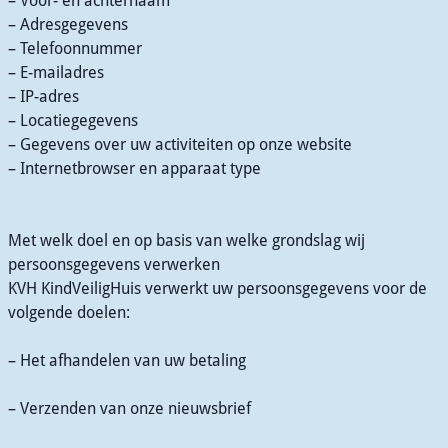
– Voor- en achternaam
– Adresgegevens
– Telefoonnummer
– E-mailadres
– IP-adres
– Locatiegegevens
– Gegevens over uw activiteiten op onze website
– Internetbrowser en apparaat type
Met welk doel en op basis van welke grondslag wij
persoonsgegevens verwerken
KVH KindVeiligHuis verwerkt uw persoonsgegevens voor de
volgende doelen:
– Het afhandelen van uw betaling
– Verzenden van onze nieuwsbrief