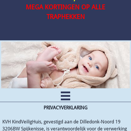
MEGA KORTINGEN OP ALLE
TRAPHEKKEN
PRIVACYVERKLARING
KVH KindVeiligHuis, gevestigd aan de Dilledonk-Noord 19
3206BW Spijkenisse, is verantwoordelijk voor de verwerking