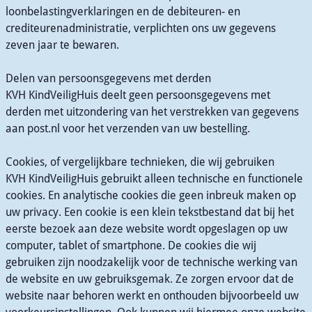
loonbelastingverklaringen en de debiteuren- en
crediteurenadministratie, verplichten ons uw gegevens
zeven jaar te bewaren.
Delen van persoonsgegevens met derden
KVH KindVeiligHuis deelt geen persoonsgegevens met
derden met uitzondering van het verstrekken van gegevens
aan post.nl voor het verzenden van uw bestelling.
Cookies, of vergelijkbare technieken, die wij gebruiken
KVH KindVeiligHuis gebruikt alleen technische en functionele
cookies. En analytische cookies die geen inbreuk maken op
uw privacy. Een cookie is een klein tekstbestand dat bij het
eerste bezoek aan deze website wordt opgeslagen op uw
computer, tablet of smartphone. De cookies die wij
gebruiken zijn noodzakelijk voor de technische werking van
de website en uw gebruiksgemak. Ze zorgen ervoor dat de
website naar behoren werkt en onthouden bijvoorbeeld uw