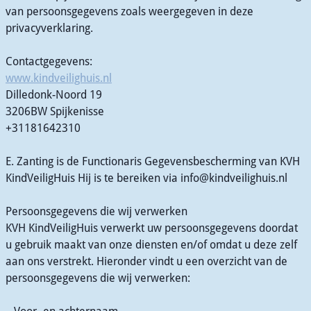
van persoonsgegevens zoals weergegeven in deze
privacyverklaring.
Contactgegevens:
www.kindveilighuis.nl
Dilledonk-Noord 19
3206BW Spijkenisse
+31181642310
E. Zanting is de Functionaris Gegevensbescherming van KVH
KindVeiligHuis Hij is te bereiken via info@kindveilighuis.nl
Persoonsgegevens die wij verwerken
KVH KindVeiligHuis verwerkt uw persoonsgegevens doordat
u gebruik maakt van onze diensten en/of omdat u deze zelf
aan ons verstrekt. Hieronder vindt u een overzicht van de
persoonsgegevens die wij verwerken: