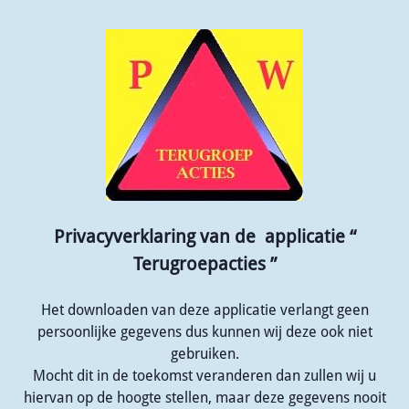
Privacyverklaring van de applicatie “
Terugroepacties ”
Het downloaden van deze applicatie verlangt geen
persoonlijke gegevens dus kunnen wij deze ook niet
gebruiken.
Mocht dit in de toekomst veranderen dan zullen wij u
hiervan op de hoogte stellen, maar deze gegevens nooit