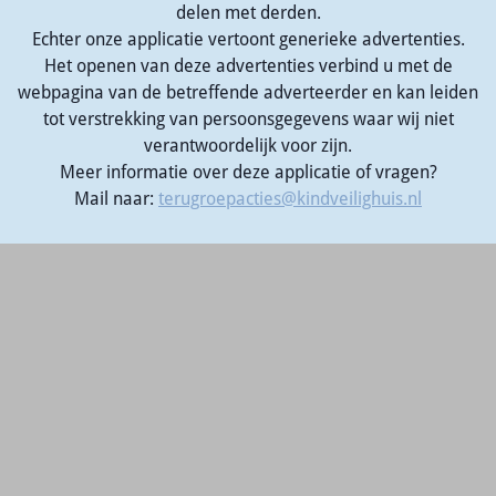
delen met derden.
Echter onze applicatie vertoont generieke advertenties.
Het openen van deze advertenties verbind u met de
webpagina van de betreffende adverteerder en kan leiden
tot verstrekking van persoonsgegevens waar wij niet
verantwoordelijk voor zijn.
Meer informatie over deze applicatie of vragen?
Mail naar:
terugroepacties@kindveilighuis.nl