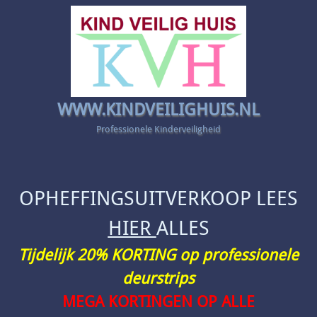
WWW.KINDVEILIGHUIS.NL
Professionele Kinderveiligheid
OPHEFFINGSUITVERKOOP LEES
HIER
ALLES
Tijdelijk 20% KORTING op professionele
deurstrips
MEGA KORTINGEN OP ALLE