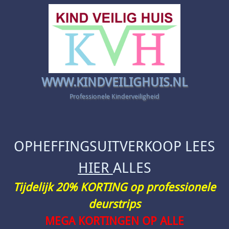
WWW.KINDVEILIGHUIS.NL
Professionele Kinderveiligheid
OPHEFFINGSUITVERKOOP LEES
HIER
ALLES
Tijdelijk 20% KORTING op professionele
deurstrips
MEGA KORTINGEN OP ALLE