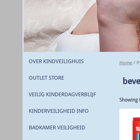
OVER KINDVEILIGHUIS
Home
/ P
OUTLET STORE
beve
VEILIG KINDERDAGVERBLIJF
Showing t
KINDERVEILIGHEID INFO
BADKAMER VEILIGHEID