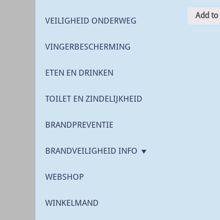
Add to 
VEILIGHEID ONDERWEG
VINGERBESCHERMING
ETEN EN DRINKEN
TOILET EN ZINDELIJKHEID
BRANDPREVENTIE
BRANDVEILIGHEID INFO
WEBSHOP
WINKELMAND