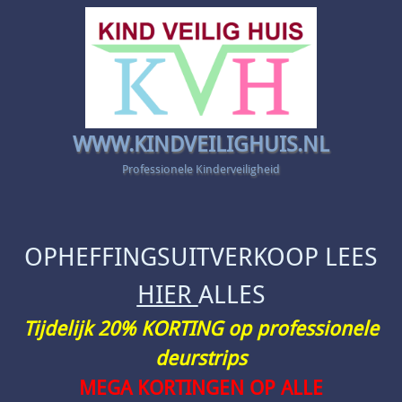
WWW.KINDVEILIGHUIS.NL
Professionele Kinderveiligheid
OPHEFFINGSUITVERKOOP LEES
HIER
ALLES
Tijdelijk 20% KORTING op professionele
deurstrips
MEGA KORTINGEN OP ALLE