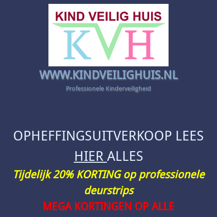
WWW.KINDVEILIGHUIS.NL
Professionele Kinderveiligheid
OPHEFFINGSUITVERKOOP LEES
HIER
ALLES
Tijdelijk 20% KORTING op professionele
deurstrips
MEGA KORTINGEN OP ALLE