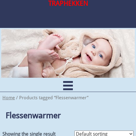
TRAPHEKKEN
Home
/ Products tagged “Flessenwarmer”
Flessenwarmer
Showing the single result