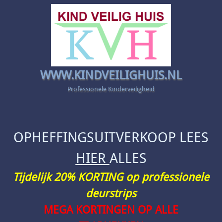
WWW.KINDVEILIGHUIS.NL
Professionele Kinderveiligheid
OPHEFFINGSUITVERKOOP LEES
HIER
ALLES
Tijdelijk 20% KORTING op professionele
deurstrips
MEGA KORTINGEN OP ALLE