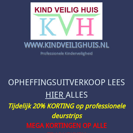
WWW.KINDVEILIGHUIS.NL
Professionele Kinderveiligheid
OPHEFFINGSUITVERKOOP LEES
HIER
ALLES
Tijdelijk 20% KORTING op professionele
deurstrips
MEGA KORTINGEN OP ALLE