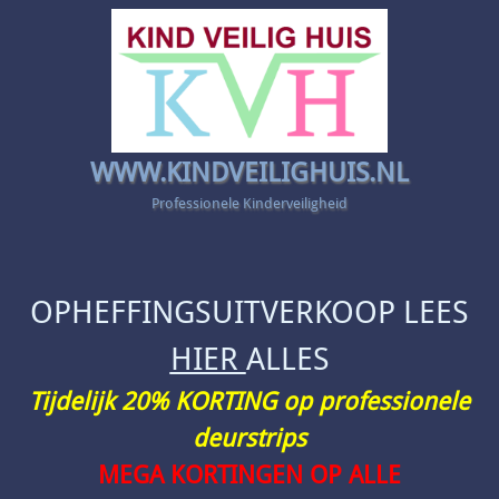
WWW.KINDVEILIGHUIS.NL
Professionele Kinderveiligheid
OPHEFFINGSUITVERKOOP LEES
HIER
ALLES
Tijdelijk 20% KORTING op professionele
deurstrips
MEGA KORTINGEN OP ALLE