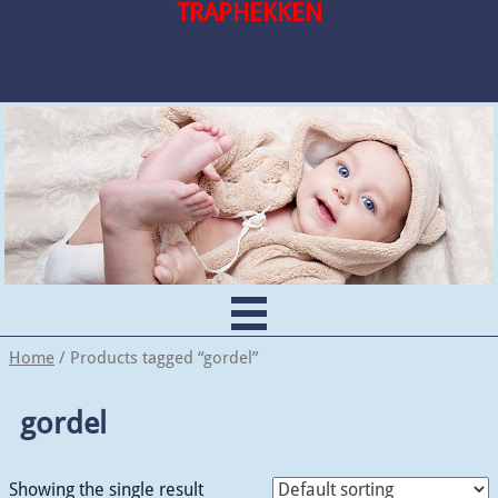
TRAPHEKKEN
Home
/ Products tagged “gordel”
gordel
Showing the single result