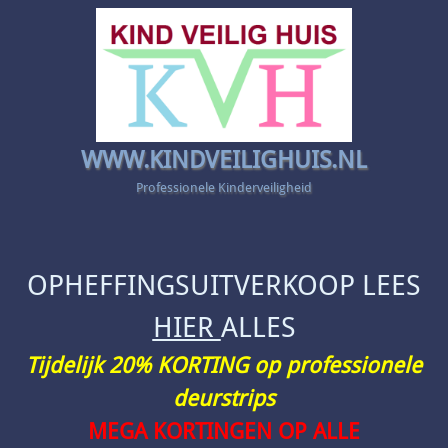
WWW.KINDVEILIGHUIS.NL
Professionele Kinderveiligheid
OPHEFFINGSUITVERKOOP LEES
HIER
ALLES
Tijdelijk 20% KORTING op professionele
deurstrips
MEGA KORTINGEN OP ALLE