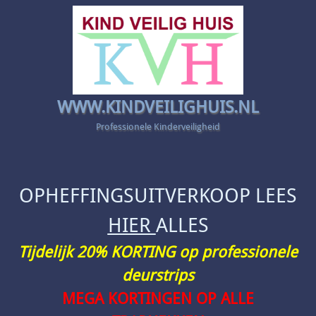
WWW.KINDVEILIGHUIS.NL
Professionele Kinderveiligheid
OPHEFFINGSUITVERKOOP LEES
HIER
ALLES
Tijdelijk 20% KORTING op professionele
deurstrips
MEGA KORTINGEN OP ALLE