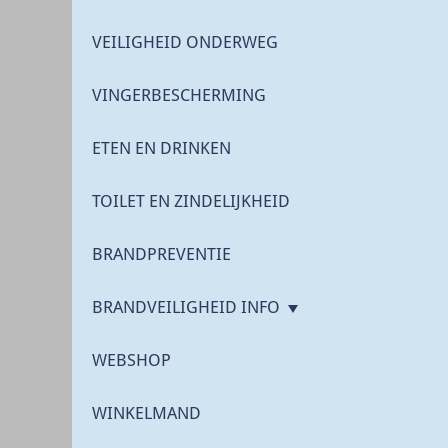
VEILIGHEID ONDERWEG
VINGERBESCHERMING
ETEN EN DRINKEN
TOILET EN ZINDELIJKHEID
BRANDPREVENTIE
BRANDVEILIGHEID INFO
WEBSHOP
WINKELMAND