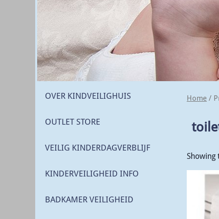
OVER KINDVEILIGHUIS
Home
/ P
OUTLET STORE
toile
VEILIG KINDERDAGVERBLIJF
Showing t
KINDERVEILIGHEID INFO
BADKAMER VEILIGHEID