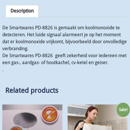
Description
De Smartwares PD-8826 is gemaakt om koolmonoxide te
detecteren. Het luide signaal alarmeert je op het moment
dat er koolmonoxide vrijkomt, bijvoorbeeld door onvolledige
verbranding.
De Smartwares PD-8826 geeft zekerheid voor iedereen met
een gas-, aardgas- of houtkachel, cv-ketel en geiser.
.
Related products
Sale!