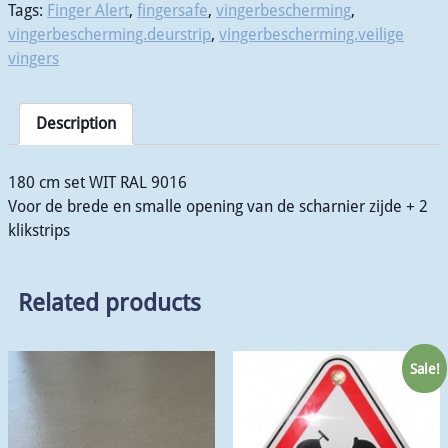
Tags:
Finger Alert
,
fingersafe
,
vingerbescherming
,
vingerbescherming.deurstrip
,
vingerbescherming.veilige
vingers
Description
180 cm set WIT RAL 9016
Voor de brede en smalle opening van de scharnier zijde + 2
klikstrips
Related products
Sale!