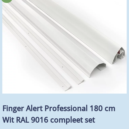
Finger Alert Professional 180 cm
Wit RAL 9016 compleet set