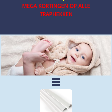
MEGA KORTINGEN OP ALLE
TRAPHEKKEN