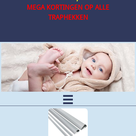
MEGA KORTINGEN OP ALLE
TRAPHEKKEN