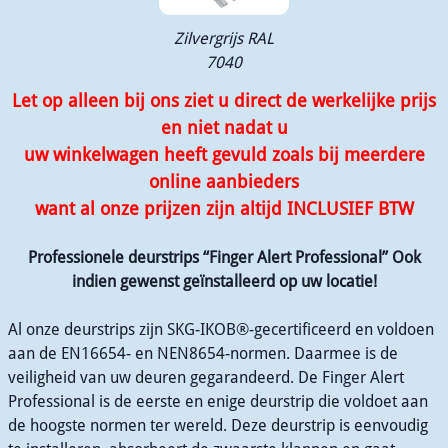
Zilvergrijs RAL
7040
Let op alleen bij ons ziet u direct de werkelijke prijs
en niet nadat u
uw winkelwagen heeft gevuld
zoals bij meerdere
online aanbieders
want al onze prijzen zijn altijd INCLUSIEF BTW
Professionele deurstrips “Finger Alert Professional” Ook
indien gewenst geïnstalleerd op uw locatie!
Al onze deurstrips zijn SKG-IKOB®-gecertificeerd en voldoen
aan de EN16654- en NEN8654-normen. Daarmee is de
veiligheid van uw deuren gegarandeerd. De Finger Alert
Professional is de eerste en enige deurstrip die voldoet aan
de hoogste normen ter wereld. Deze deurstrip is eenvoudig