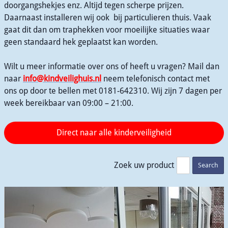
doorgangshekjes enz. Altijd tegen scherpe prijzen.
Daarnaast installeren wij ook bij particulieren thuis. Vaak
gaat dit dan om traphekken voor moeilijke situaties waar
geen standaard hek geplaatst kan worden.
Wilt u meer informatie over ons of heeft u vragen? Mail dan
naar
info@kindveilighuis.nl
neem telefonisch contact met
ons op door te bellen met 0181-642310. Wij zijn 7 dagen per
week bereikbaar van 09:00 – 21:00.
Zoek uw product