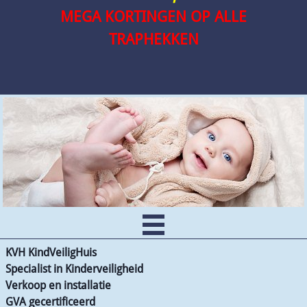
MEGA KORTINGEN OP ALLE
TRAPHEKKEN
KVH KindVeiligHuis
Specialist in Kinderveiligheid
Verkoop en installatie
GVA gecertificeerd