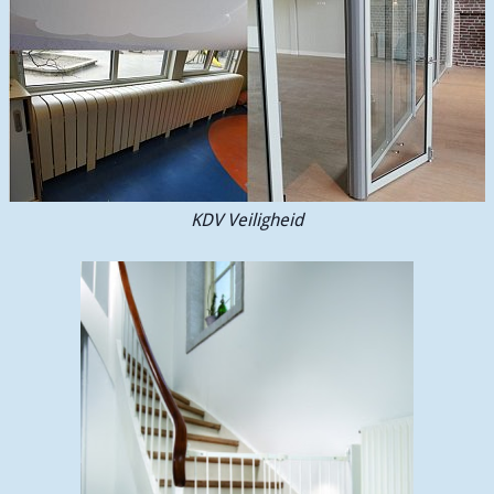
KDV Veiligheid