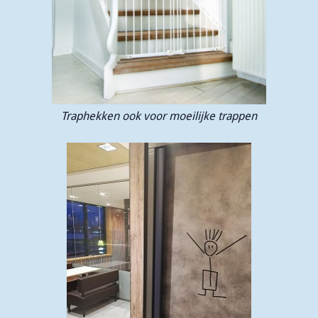
Traphekken ook voor moeilijke trappen