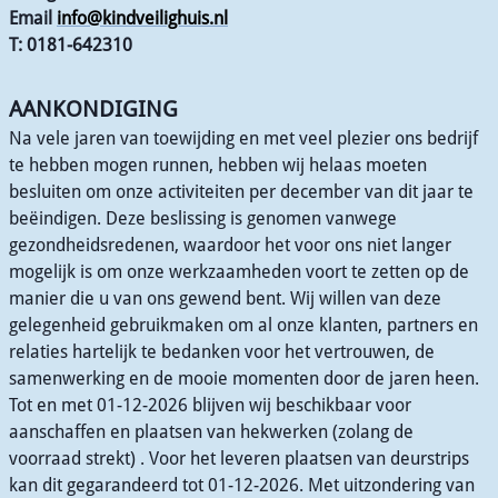
Email
info@kindveilighuis.nl
T: 0181-642310
AANKONDIGING
Na vele jaren van toewijding en met veel plezier ons bedrijf
te hebben mogen runnen, hebben wij helaas moeten
besluiten om onze activiteiten per december van dit jaar te
beëindigen. Deze beslissing is genomen vanwege
gezondheidsredenen, waardoor het voor ons niet langer
mogelijk is om onze werkzaamheden voort te zetten op de
manier die u van ons gewend bent. Wij willen van deze
gelegenheid gebruikmaken om al onze klanten, partners en
relaties hartelijk te bedanken voor het vertrouwen, de
samenwerking en de mooie momenten door de jaren heen.
Tot en met 01-12-2026 blijven wij beschikbaar voor
aanschaffen en plaatsen van hekwerken (zolang de
voorraad strekt) . Voor het leveren plaatsen van deurstrips
kan dit gegarandeerd tot 01-12-2026. Met uitzondering van