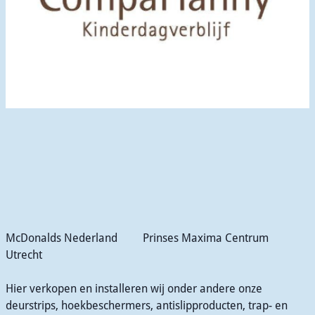
McDonalds Nederland Prinses Maxima Centrum
Utrecht
Hier verkopen en installeren wij onder andere onze
deurstrips, hoekbeschermers, antislipproducten, trap- en