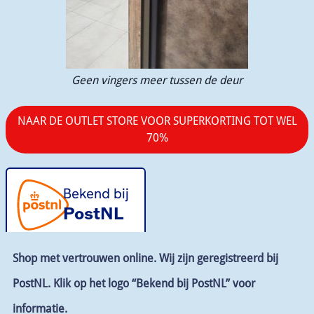
Geen vingers meer tussen de deur
Shop met vertrouwen online. Wij zijn geregistreerd bij
PostNL. Klik op het logo “Bekend bij PostNL” voor
informatie.