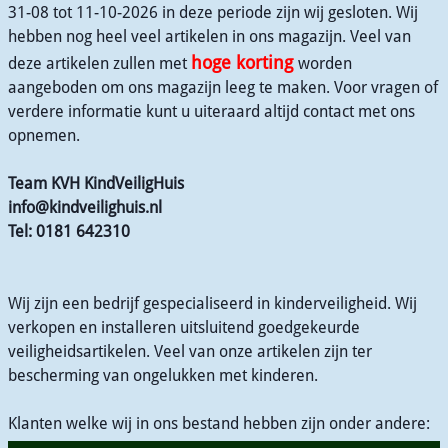
31-08 tot 11-10-2026 in deze periode zijn wij gesloten. Wij
hebben nog heel veel artikelen in ons magazijn. Veel van
hoge korting
deze artikelen zullen met
worden
aangeboden om ons magazijn leeg te maken. Voor vragen of
verdere informatie kunt u uiteraard altijd contact met ons
opnemen.
Team KVH KindVeiligHuis
info@kindveilighuis.nl
Tel: 0181 642310
Wij zijn een bedrijf gespecialiseerd in kinderveiligheid. Wij
verkopen en installeren uitsluitend goedgekeurde
veiligheidsartikelen. Veel van onze artikelen zijn ter
bescherming van ongelukken met kinderen.
Klanten welke wij in ons bestand hebben zijn onder andere: