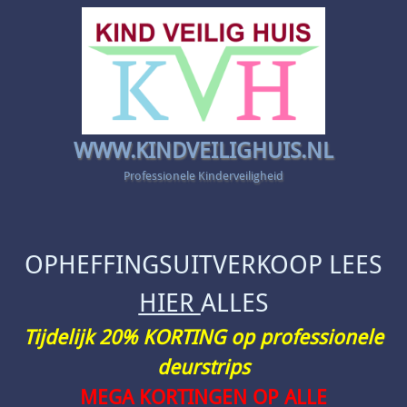
WWW.KINDVEILIGHUIS.NL
Professionele Kinderveiligheid
OPHEFFINGSUITVERKOOP LEES
HIER
ALLES
Tijdelijk 20% KORTING op professionele
deurstrips
MEGA KORTINGEN OP ALLE