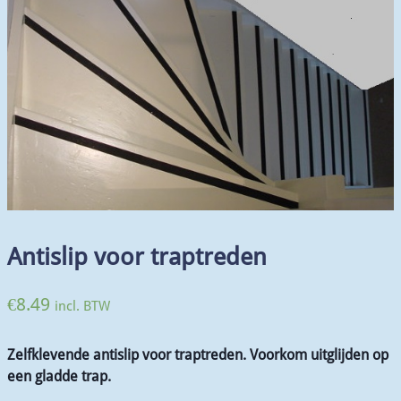
Antislip voor traptreden
€
8.49
incl. BTW
Zelfklevende antislip voor traptreden.
Voorkom uitglijden op
een gladde trap.