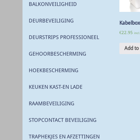
BALKONVEILIGHEID
DEURBEVEILIGING
Kabelbox
€
22.95
inc
DEURSTRIPS PROFESSIONEEL
Add to 
GEHOORBESCHERMING
HOEKBESCHERMING
KEUKEN KAST-EN LADE
RAAMBEVEILIGING
STOPCONTACT BEVEILIGING
TRAPHEKJES EN AFZETTINGEN