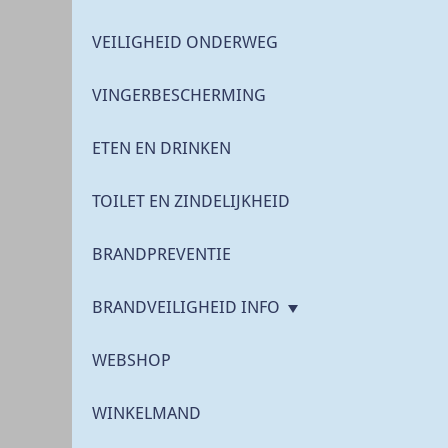
VEILIGHEID ONDERWEG
VINGERBESCHERMING
ETEN EN DRINKEN
TOILET EN ZINDELIJKHEID
BRANDPREVENTIE
BRANDVEILIGHEID INFO
WEBSHOP
WINKELMAND