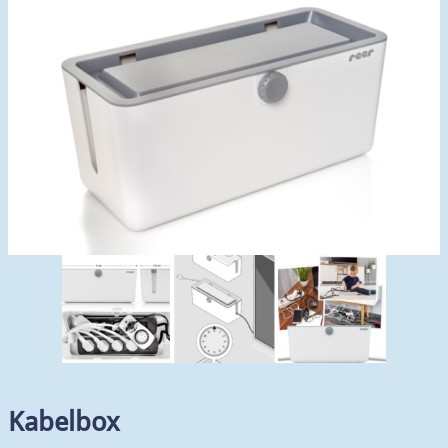
Kabelbox