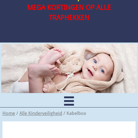
MEGA KORTINGEN OP ALLE
TRAPHEKKEN
Home
/
Alle Kinderveiligheid
/ Kabelbox