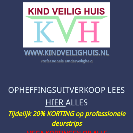
WWW.KINDVEILIGHUIS.NL
Professionele Kinderveiligheid
OPHEFFINGSUITVERKOOP LEES
HIER
ALLES
Tijdelijk 20% KORTING op professionele
deurstrips