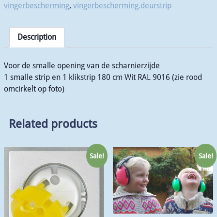
vingerbescherming
,
vingerbescherming.deurstrip
Description
Voor de smalle opening van de scharnierzijde
1 smalle strip en 1 klikstrip 180 cm Wit RAL 9016 (zie rood
omcirkelt op foto)
Related products
Sale!
Sale!