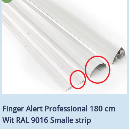
Finger Alert Professional 180 cm
Wit RAL 9016 Smalle strip