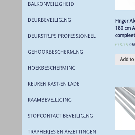
BALKONVEILIGHEID
DEURBEVEILIGING
Finger Al
180 cm A
compleet
DEURSTRIPS PROFESSIONEEL
€
78.75
€
6
GEHOORBESCHERMING
Add to 
HOEKBESCHERMING
KEUKEN KAST-EN LADE
RAAMBEVEILIGING
STOPCONTACT BEVEILIGING
TRAPHEKJES EN AFZETTINGEN