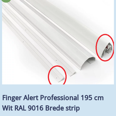
Finger Alert Professional 195 cm
Wit RAL 9016 Brede strip