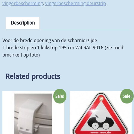
vingerbescherming
,
vingerbescherming.deurstrip
Description
Voor de brede opening van de scharnierzijde
1 brede strip en 1 klikstrip 195 cm Wit RAL 9016 (zie rood
omcirkelt op foto)
Related products
Sale!
Sale!