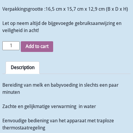
Verpakkingsgrootte :16,5 cm x 15,7 cm x 12,9 cm (B x D x H)
Let op neem altijd de bijgevoegde gebruiksaanwijzing en
veiligheid in acht!
Add to cart
Description
Bereiding van melk en babyvoeding in slechts een paar
minuten
Zachte en gelijkmatige verwarming in water
Eenvoudige bediening van het apparaat met traploze
thermostaatregeling