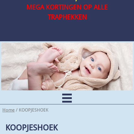
MEGA KORTINGEN OP ALLE
TRAPHEKKEN
Home
/ KOOPJESHOEK
KOOPJESHOEK