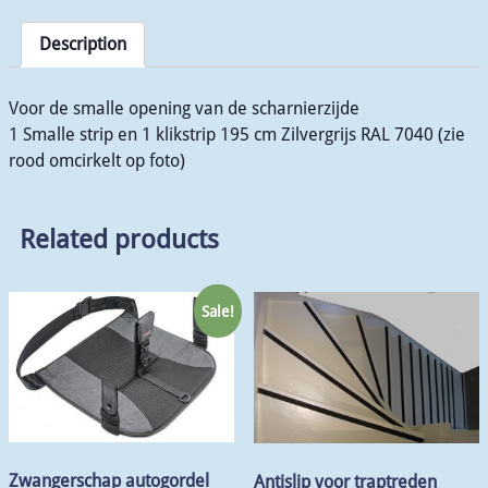
Description
Voor de smalle opening van de scharnierzijde
1 Smalle strip en 1 klikstrip 195 cm Zilvergrijs RAL 7040 (zie
rood omcirkelt op foto)
Related products
Sale!
Zwangerschap autogordel
Antislip voor traptreden