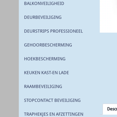
BALKONVEILIGHEID
DEURBEVEILIGING
DEURSTRIPS PROFESSIONEEL
GEHOORBESCHERMING
HOEKBESCHERMING
KEUKEN KAST-EN LADE
RAAMBEVEILIGING
STOPCONTACT BEVEILIGING
Descr
TRAPHEKJES EN AFZETTINGEN