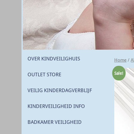
OVER KINDVEILIGHUIS
Home
/
A
Sale!
OUTLET STORE
VEILIG KINDERDAGVERBLIJF
KINDERVEILIGHEID INFO
BADKAMER VEILIGHEID