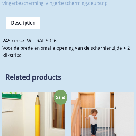
vingerbescherming
,
vingerbescherming.deurstrip
Description
245 cm set WIT RAL 9016
Voor de brede en smalle opening van de scharnier zijde + 2
klikstrips
Related products
Sale!