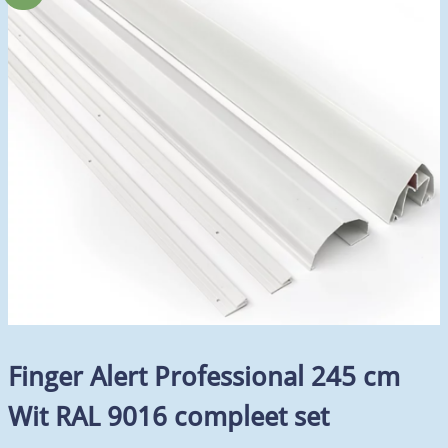
Finger Alert Professional 245 cm
Wit RAL 9016 compleet set