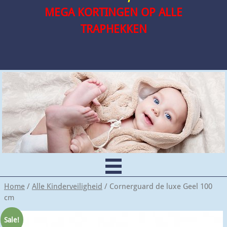
MEGA KORTINGEN OP ALLE
TRAPHEKKEN
Home
/
Alle Kinderveiligheid
/ Cornerguard de luxe Geel 100
cm
Sale!