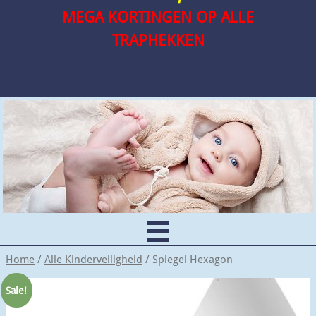
MEGA KORTINGEN OP ALLE
TRAPHEKKEN
Home
/
Alle Kinderveiligheid
/ Spiegel Hexagon
Sale!